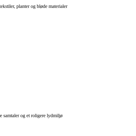
ekstiler, planter og bløde materialer
 samtaler og et roligere lydmiljø