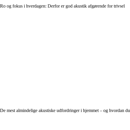
Ro og fokus i hverdagen: Derfor er god akustik afgørende for trivsel
De mest almindelige akustiske udfordringer i hjemmet – og hvordan 