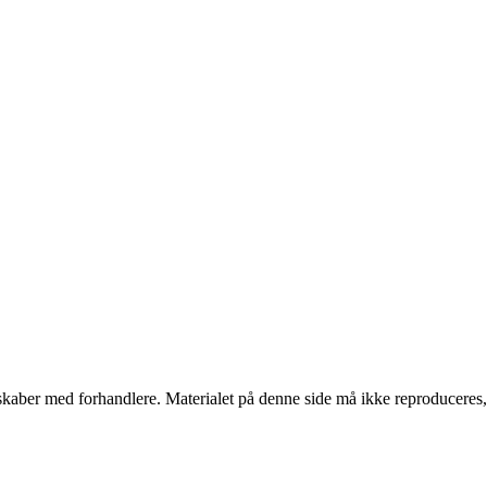
erskaber med forhandlere. Materialet på denne side må ikke reproduceres,