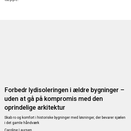
Forbedr lydisoleringen i ældre bygninger –
uden at gå på kompromis med den
oprindelige arkitektur
Skab ro og komfort i historiske bygninger med løsninger, der bevarer sjælen
i det gamle håndværk
Caroline Laursen