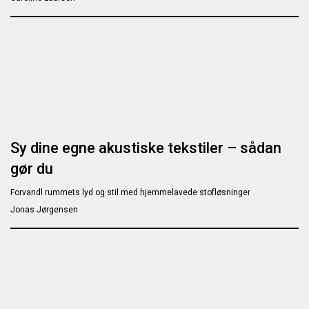
Sy dine egne akustiske tekstiler – sådan
gør du
Forvandl rummets lyd og stil med hjemmelavede stofløsninger
Jonas Jørgensen