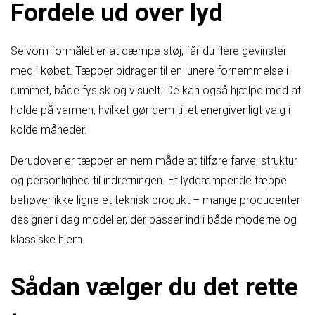
Fordele ud over lyd
Selvom formålet er at dæmpe støj, får du flere gevinster
med i købet. Tæpper bidrager til en lunere fornemmelse i
rummet, både fysisk og visuelt. De kan også hjælpe med at
holde på varmen, hvilket gør dem til et energivenligt valg i
kolde måneder.
Derudover er tæpper en nem måde at tilføre farve, struktur
og personlighed til indretningen. Et lyddæmpende tæppe
behøver ikke ligne et teknisk produkt – mange producenter
designer i dag modeller, der passer ind i både moderne og
klassiske hjem.
Sådan vælger du det rette