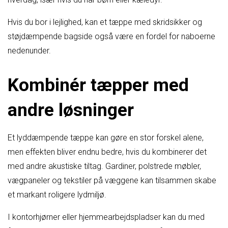
Hvis du bor i lejlighed, kan et tæppe med skridsikker og
støjdæmpende bagside også være en fordel for naboerne
nedenunder.
Kombinér tæpper med
andre løsninger
Et lyddæmpende tæppe kan gøre en stor forskel alene,
men effekten bliver endnu bedre, hvis du kombinerer det
med andre akustiske tiltag. Gardiner, polstrede møbler,
vægpaneler og tekstiler på væggene kan tilsammen skabe
et markant roligere lydmiljø.
I kontorhjørner eller hjemmearbejdspladser kan du med