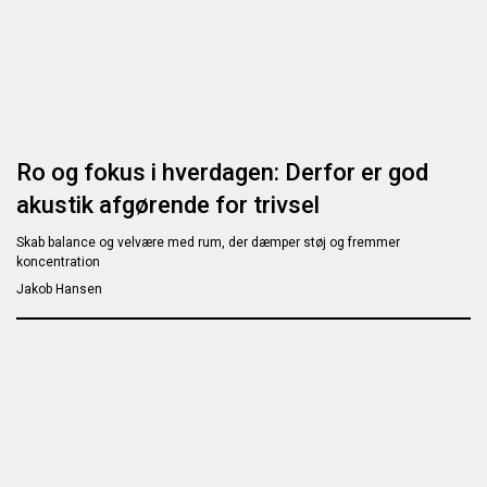
Ro og fokus i hverdagen: Derfor er god
akustik afgørende for trivsel
Skab balance og velvære med rum, der dæmper støj og fremmer
koncentration
Jakob Hansen