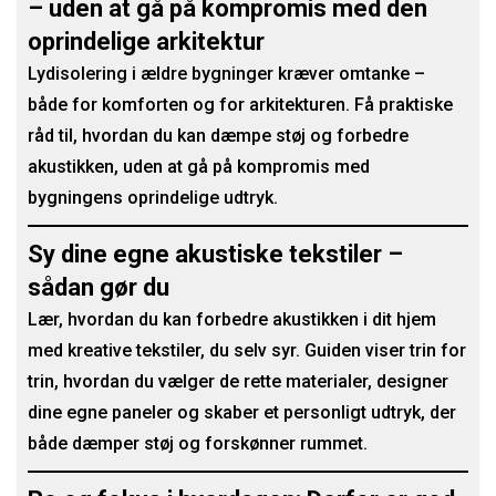
– uden at gå på kompromis med den
oprindelige arkitektur
Lydisolering i ældre bygninger kræver omtanke –
både for komforten og for arkitekturen. Få praktiske
råd til, hvordan du kan dæmpe støj og forbedre
akustikken, uden at gå på kompromis med
bygningens oprindelige udtryk.
Sy dine egne akustiske tekstiler –
sådan gør du
Lær, hvordan du kan forbedre akustikken i dit hjem
med kreative tekstiler, du selv syr. Guiden viser trin for
trin, hvordan du vælger de rette materialer, designer
dine egne paneler og skaber et personligt udtryk, der
både dæmper støj og forskønner rummet.