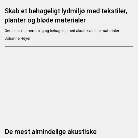
Skab et behageligt lydmiljø med tekstiler,
planter og bløde materialer
Gør din bolig mere rolig og behagelig med akustikvenlige materialer
Johanne Høyer
De mest almindelige akustiske